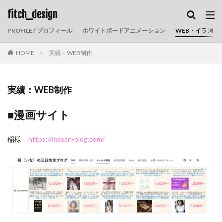
fitch_design
PROFILE / プロフィール
ホワイトボードアニメーション
WEB・イラスト
HOME
実績：WEB制作
実績：WEB制作
■漫画サイト
稲様
https://inasan-blog.com/